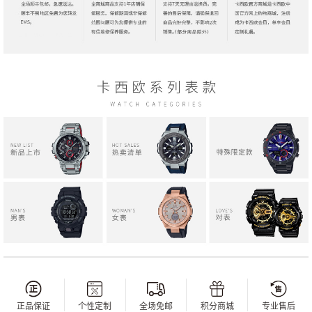
正品保证
个性定制
全场免邮
积分商城
专业售后