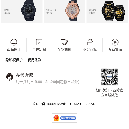
正品保证
个性定制
全场免邮
积分商城
专业售后
隐私权保护
使用条款
在线客服
周一到周日 9:00 - 21:00(国定假日除外)
扫码关注卡西欧官
方商城微信
京ICP备 10009123号-10 ©2017 CASIO