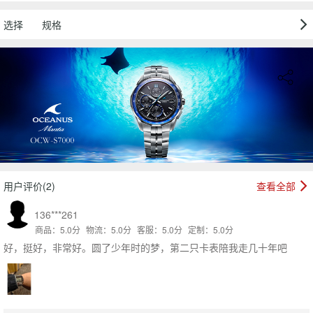
选择
规格
用户评价(2)
查看全部
136***261
商品：5.0分
物流：5.0分
客服：5.0分
定制：5.0分
好，挺好，非常好。圆了少年时的梦，第二只卡表陪我走几十年吧