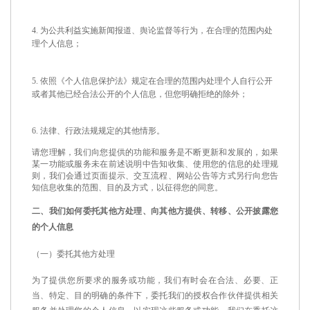
4.
为公共利益实施新闻报道、舆论监督等行为，在合理的范围内处
理个人信息；
5.
依照《个人信息保护法》规定在合理的范围内处理个人自行公开
或者其他已经合法公开的个人信息，但您明确拒绝的除外；
6.
法律、行政法规规定的其他情形。
请您理解，我们向您提供的功能和服务是不断更新和发展的，如果
某一功能或服务未在前述说明中告知收集、使用您的信息的处理规
则，我们会通过页面提示、交互流程、网站公告等方式另行向您告
知信息收集的范围、目的及方式，以征得您的同意。
二、我们如何委托其他方处理、向其他方提供、转移、公开披露您
的个人信息
（一）委托其他方处理
为了提供您所要求的服务或功能，我们有时会在合法、必要、正
当、特定、目的明确的条件下，委托我们的授权合作伙伴提供相关