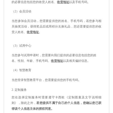
的必要信息包括您的收货人姓名、
收货地址
以及手机号码。
（
2
）会员活动
当您参加会员活动，您需要提供您的姓名、手机号码，若您参与相
关抽奖活动，获得奖品后或用积分兑换礼品，您还需要提供您的收
货人姓名、
收货地址
。
（
3
）试用中心
当您参与试用申请时，您需要向我们提供的必要信息包括您的姓
名、性别、年龄、手机号码、
收货地址
以及相关偏好信息。
（
4
）智慧教育
当您登录智慧教育平台，您需要提供您的手机号码。
2.
定制服务
您在选择定制服务时需要遵守卡西欧《定制图案及文字说明细
则》，除此之外，
若您提供不属于自己的个人信息，您确认您已获
得该个人信息主体的授权同意。