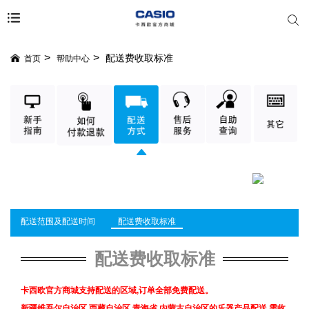
配送费收取标准
首页
帮助中心
配送范围及配送时间
配送费收取标准
配送费收取标准
卡西欧
官方商城支持配送的区域,订单全部免费配送。
新疆维吾尔自治区,西藏自治区,青海省,内蒙古自治区的乐器产品配送,需收