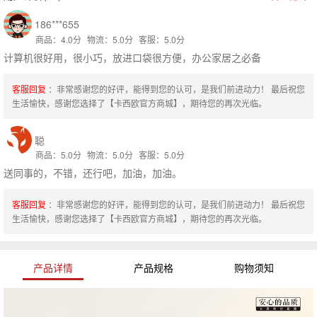
186***655
商品：4.0分
物流：5.0分
客服：5.0分
计算机很好用，很小巧，放进口袋很方便，办公家居之必备
客服回复
：非常感谢您的好评，能得到您的认可，是我们前进动力！ 最后祝您
生活愉快，感谢您选择了【卡西欧官方商城】，期待您的再次光临。
聪
商品：5.0分
物流：5.0分
客服：5.0分
送同事的，不错，还行吧，加油，加油。
客服回复
：非常感谢您的好评，能得到您的认可，是我们前进动力！ 最后祝您
生活愉快，感谢您选择了【卡西欧官方商城】，期待您的再次光临。
产品详情
产品规格
购物须知