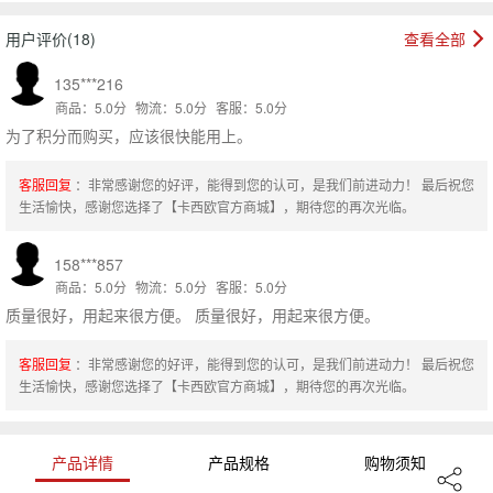
用户评价(18)
查看全部
135***216
商品：5.0分
物流：5.0分
客服：5.0分
为了积分而购买，应该很快能用上。
客服回复
：非常感谢您的好评，能得到您的认可，是我们前进动力！ 最后祝您
生活愉快，感谢您选择了【卡西欧官方商城】，期待您的再次光临。
158***857
商品：5.0分
物流：5.0分
客服：5.0分
质量很好，用起来很方便。 质量很好，用起来很方便。
客服回复
：非常感谢您的好评，能得到您的认可，是我们前进动力！ 最后祝您
生活愉快，感谢您选择了【卡西欧官方商城】，期待您的再次光临。
产品详情
产品规格
购物须知