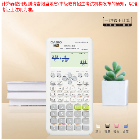
计算器使用规则请查阅当地省/市级教育招生考试机构发布的通知，以准
考证上注明为准。