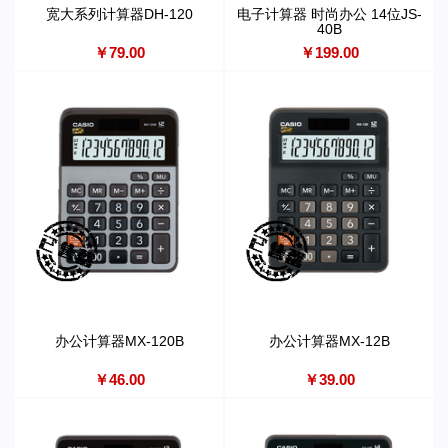
宽大系列计算器DH-120
电子计算器 时尚办公 14位JS-
40B
￥79.00
￥199.00
办公计算器MX-120B
办公计算器MX-12B
￥46.00
￥39.00