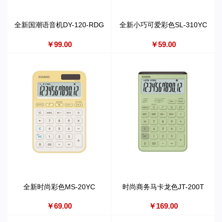
全新国潮语音机DY-120-RDG
全新小巧可爱彩色SL-310YC
￥99.00
￥59.00
全新时尚彩色MS-20YC
时尚商务马卡龙色JT-200T
￥69.00
￥169.00