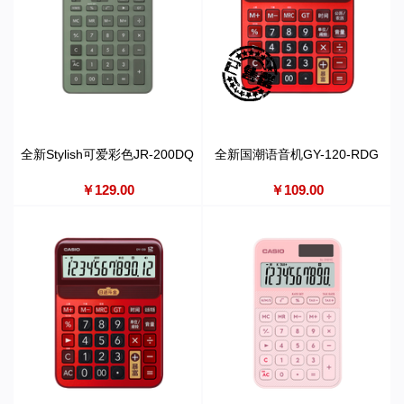
全新Stylish可爱彩色JR-200DQ
全新国潮语音机GY-120-RDG
￥129.00
￥109.00