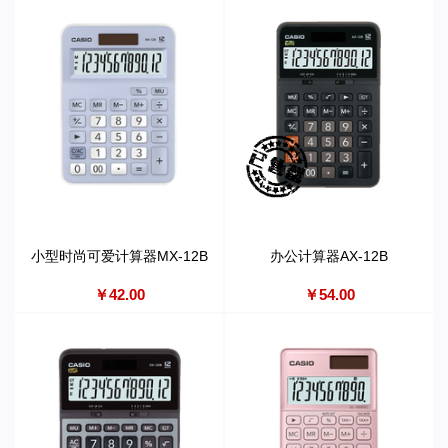
小型时尚可爱计算器MX-12B
办公计算器AX-12B
￥42.00
￥54.00