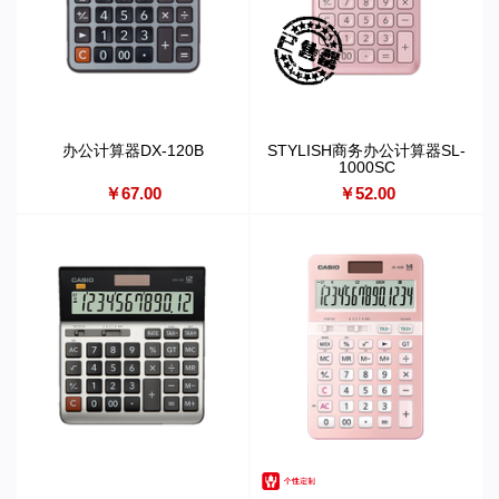
办公计算器DX-120B
STYLISH商务办公计算器SL-
1000SC
￥67.00
￥52.00