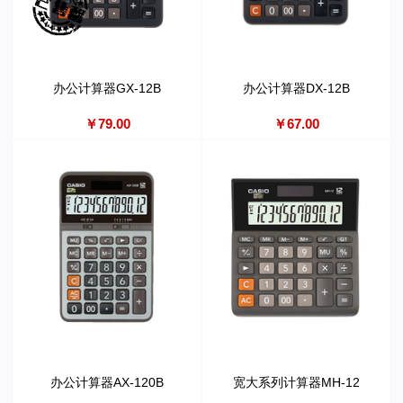
办公计算器GX-12B
办公计算器DX-12B
￥79.00
￥67.00
办公计算器AX-120B
宽大系列计算器MH-12