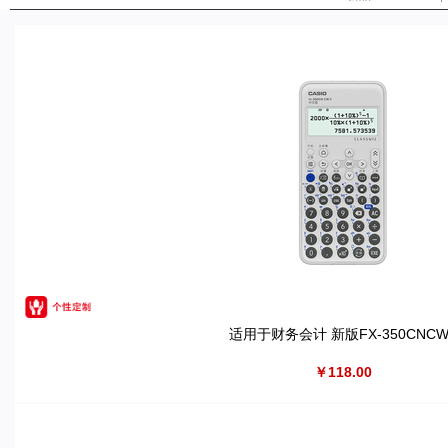
适用于财务会计 新版FX-350CNCWI
￥118.00