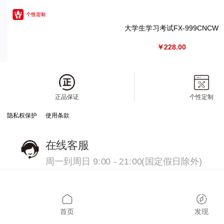
大学生学习考试FX-999CNCW
￥228.00
正品保证
个性定制
隐私权保护
使用条款
在线客服
周一到周日 9:00 - 21:00(国定假日除外)
首页
发现