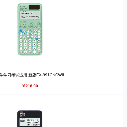
学学习考试适用 新版FX-991CNCWII
￥218.00