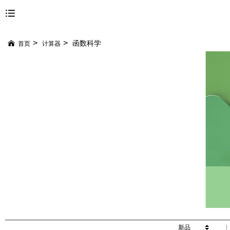
函数科学
首页
计算器
新品
|