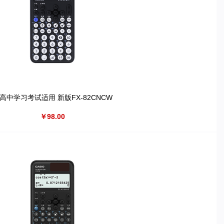
高中学习考试适用 新版FX-82CNCW
￥98.00