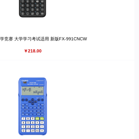
竞赛 大学学习考试适用 新版FX-991CNCW
￥218.00