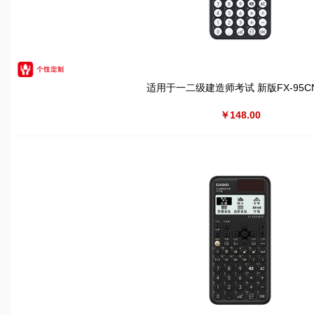
适用于一二级建造师考试 新版FX-95C
￥148.00