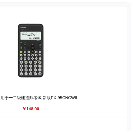
用于一二级建造师考试 新版FX-95CNCWII
￥148.00