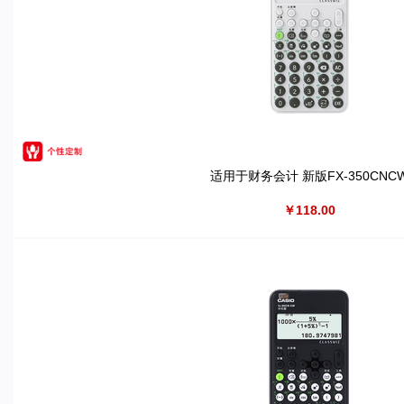
适用于财务会计 新版FX-350CNC
￥118.00