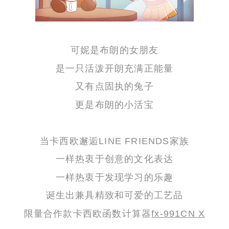
可妮是布朗的女朋友
是一只活泼开朗充满正能量
又有点固执的兔子
更是布朗的小活宝
当卡西欧邂逅LINE FRIENDS家族
一样热衷于创意的文化表达
一样热衷于发现学习的乐趣
诞生出兼具精致和可爱的工艺品
限量合作款卡西欧函数计算器
fx-991CN X