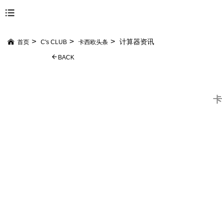
计算器资讯
首页
C's CLUB
卡西欧头条
BACK