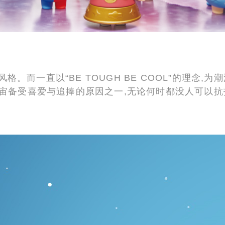
而一直以“BE TOUGH BE COOL”的理念,为
盒宇宙备受喜爱与追捧的原因之一,无论何时都没人可以