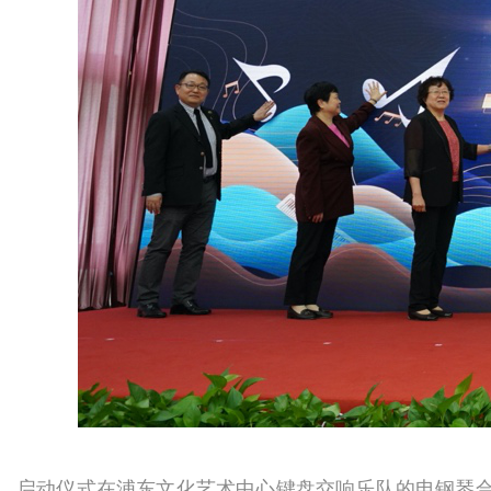
启动仪式在浦东文化艺术中心键盘交响乐队的电钢琴合