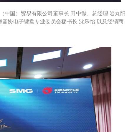
（中国）贸易有限公司董事长 田中徹、总经理 岩丸阳
海音协电子键盘专业委员会秘书长 沈乐怡,以及经销商