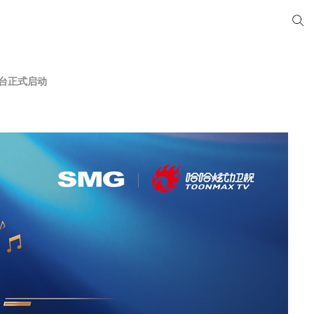
台正式启动