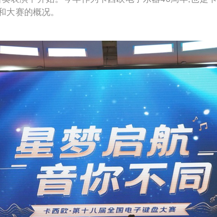
和大赛的概况。