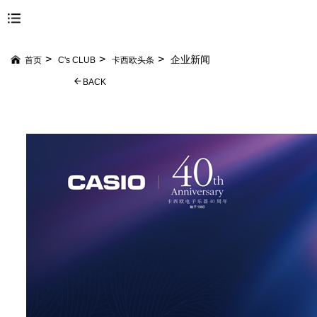
企业新闻
首页
C's CLUB
卡西欧头条
BACK