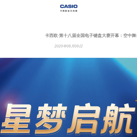
卡西欧·第十八届全国电子键盘大赛开幕：空中舞
2020年06月09日