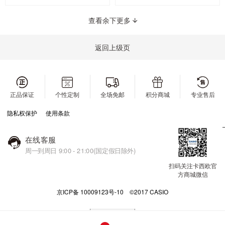
查看余下更多
返回上级页
正品保证
个性定制
全场免邮
积分商城
专业售后
隐私权保护
使用条款
在线客服
周一到周日 9:00 - 21:00(国定假日除外)
扫码关注卡西欧官
方商城微信
京ICP备 10009123号-10 ©2017 CASIO