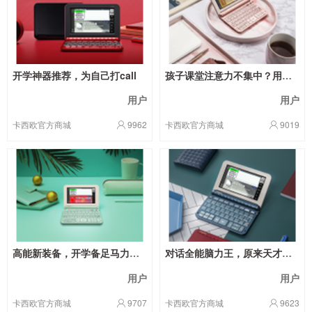
开学神器推荐，为自己打call
孩子课堂注意力不集中？用它轻松提升效率
用户
用户
卡西欧官方商城
9962
卡西欧官方商城
9019
高能新装备，开学备足马力轻松逆袭当学霸
对话全能脑力王，原来天才的秘密是它，真相出乎意料！
用户
用户
卡西欧官方商城
9707
卡西欧官方商城
9623