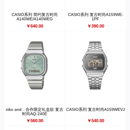
CASIO系列 简约复古时尚
CASIO系列 复古时尚A159WE-
A140WE/A140WEG
1PF
￥640.00
￥390.00
niko and…合作限定礼盒款 复古
CASIO系列 复古时尚A159WEVJ
时尚AQ-240E
￥560.00
￥540.00