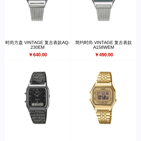
时尚方盘 VINTAGE 复古表款AQ-
简约时尚 VINTAGE 复古表款
230EM
A158WEM
￥640.00
￥490.00