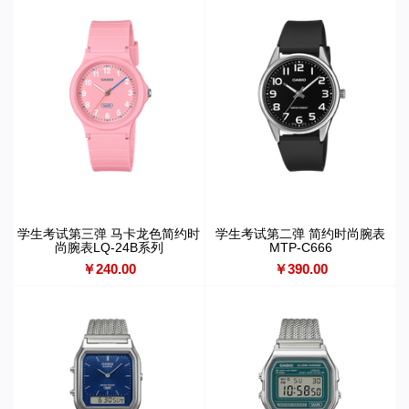
学生考试第三弹 马卡龙色简约时
学生考试第二弹 简约时尚腕表
尚腕表LQ-24B系列
MTP-C666
￥240.00
￥390.00