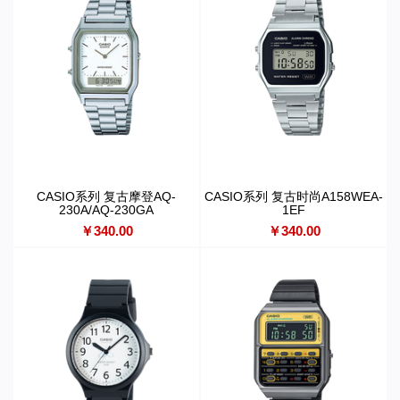
CASIO系列 复古摩登AQ-
CASIO系列 复古时尚A158WEA-
230A/AQ-230GA
1EF
￥340.00
￥340.00