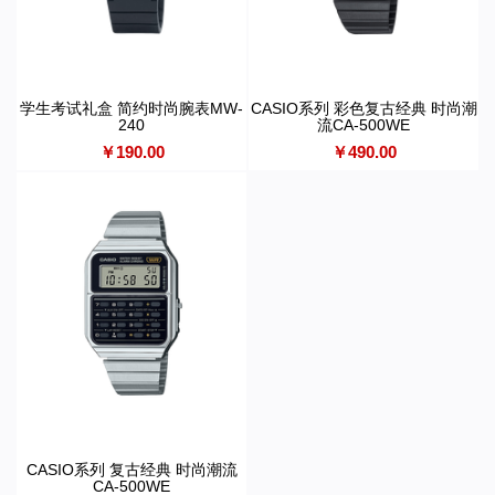
学生考试礼盒 简约时尚腕表MW-
CASIO系列 彩色复古经典 时尚潮
240
流CA-500WE
￥190.00
￥490.00
CASIO系列 复古经典 时尚潮流
CA-500WE