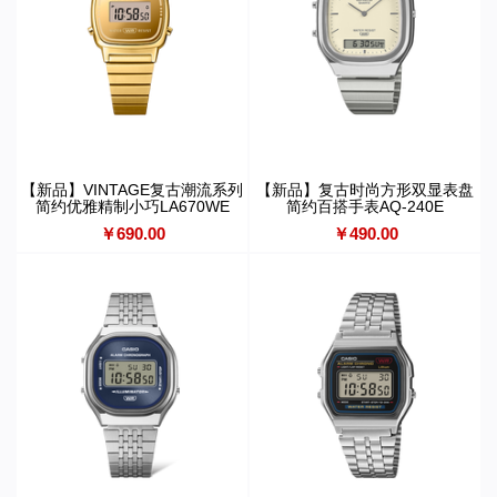
【新品】VINTAGE复古潮流系列
【新品】复古时尚方形双显表盘
简约优雅精制小巧LA670WE
简约百搭手表AQ-240E
￥690.00
￥490.00