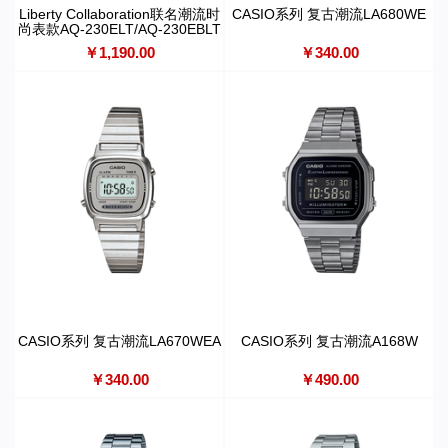
Liberty Collaboration联名潮流时
CASIO系列 复古潮流LA680WE
尚表款AQ-230ELT/AQ-230EBLT
￥1,190.00
￥340.00
CASIO系列 复古潮流LA670WEA
CASIO系列 复古潮流A168W
￥340.00
￥490.00