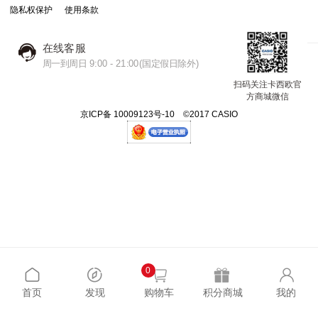
隐私权保护
使用条款
在线客服
周一到周日 9:00 - 21:00(国定假日除外)
扫码关注卡西欧官
方商城微信
京ICP备 10009123号-10 ©2017 CASIO
0
首页
发现
购物车
积分商城
我的